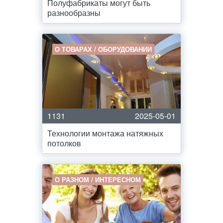
Полуфабрикаты могут быть
разнообразны
О ТОВАРАХ / ОБОРУДОВАНИИ
1131
2025-05-01
Технологии монтажа натяжных
потолков
О РАЗНОМ / ИНТЕРЕСНОМ