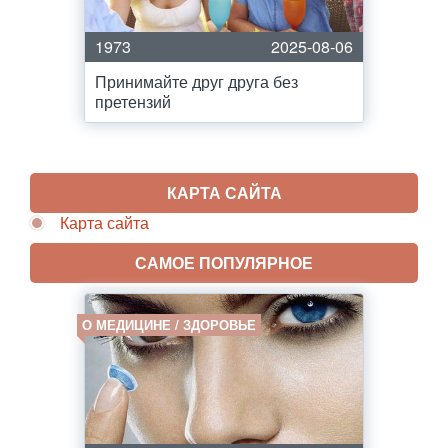
1973
2025-08-06
Принимайте друг друга без
претензий
КАРТА САЙТА
Карта сайта
САМОЕ ПОПУЛЯРНОЕ
О МЕДИЦИНЕ / ЗДОРОВЬЕ