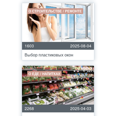
О СТРОИТЕЛЬСТВЕ / РЕМОНТЕ
1603
2025-08-04
Выбор пластиковых окон
О ЕДЕ / НАПИТКАХ
2268
2025-04-03