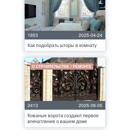
1853
2025-04-24
Как подобрать шторы в комнату
О СТРОИТЕЛЬСТВЕ / РЕМОНТЕ
2413
2025-08-05
Кованые ворота создают первое
впечатление о вашем доме