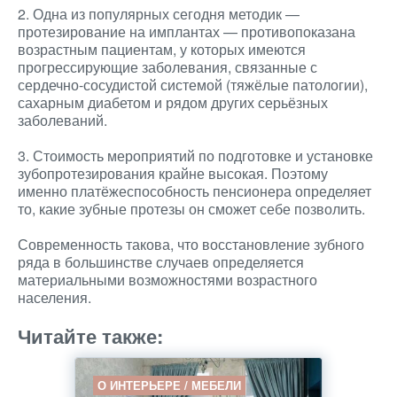
2. Одна из популярных сегодня методик —
протезирование на имплантах — противопоказана
возрастным пациентам, у которых имеются
прогрессирующие заболевания, связанные с
сердечно-сосудистой системой (тяжёлые патологии),
сахарным диабетом и рядом других серьёзных
заболеваний.
3. Стоимость мероприятий по подготовке и установке
зубопротезирования крайне высокая. Поэтому
именно платёжеспособность пенсионера определяет
то, какие зубные протезы он сможет себе позволить.
Современность такова, что восстановление зубного
ряда в большинстве случаев определяется
материальными возможностями возрастного
населения.
Читайте также:
О ИНТЕРЬЕРЕ / МЕБЕЛИ