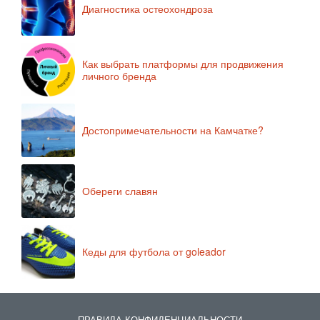
Диагностика остеохондроза
Как выбрать платформы для продвижения
личного бренда
Достопримечательности на Камчатке?
Обереги славян
Кеды для футбола от goleador
ПРАВИЛА КОНФИДЕНЦИАЛЬНОСТИ