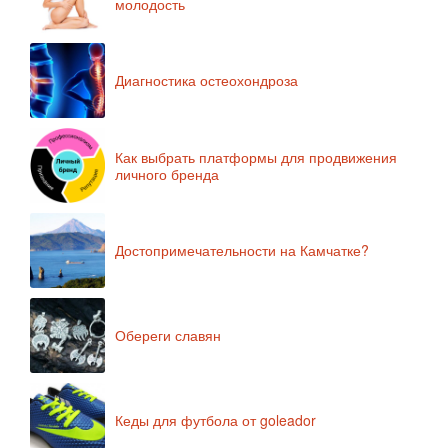
молодость
Диагностика остеохондроза
Как выбрать платформы для продвижения
личного бренда
Достопримечательности на Камчатке?
Обереги славян
Кеды для футбола от goleador