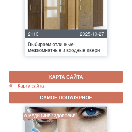
2113
2025-10-27
Выбираем отличные
межкомнатные и входные двери
КАРТА САЙТА
Карта сайта
САМОЕ ПОПУЛЯРНОЕ
О МЕДИЦИНЕ / ЗДОРОВЬЕ