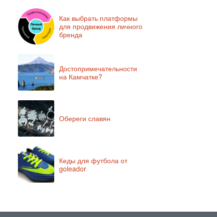
Как выбрать платформы
для продвижения личного
бренда
Достопримечательности
на Камчатке?
Обереги славян
Кеды для футбола от
goleador