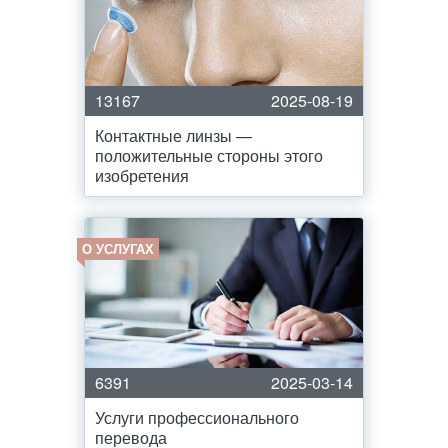
13167
2025-08-19
Контактные линзы —
положительные стороны этого
изобретения
О УСЛУГАХ
6391
2025-03-14
Услуги профессионального
перевода