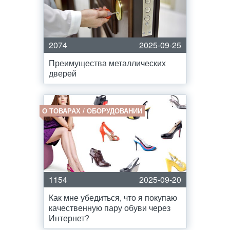
2074
2025-09-25
Преимущества металлических
дверей
О ТОВАРАХ / ОБОРУДОВАНИИ
1154
2025-09-20
Как мне убедиться, что я покупаю
качественную пару обуви через
Интернет?