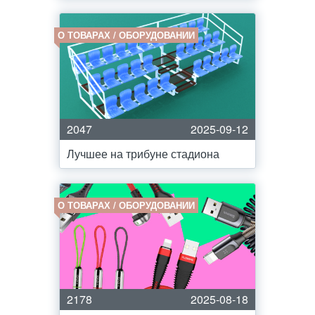
О ТОВАРАХ / ОБОРУДОВАНИИ
2047
2025-09-12
Лучшее на трибуне стадиона
О ТОВАРАХ / ОБОРУДОВАНИИ
2178
2025-08-18