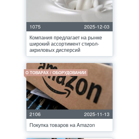
1075
2025-12-03
Компания предлагает на рынке
широкий ассортимент стирол-
акриловых дисперсий
О ТОВАРАХ / ОБОРУДОВАНИИ
2106
2025-11-13
Покупка товаров на Amazon