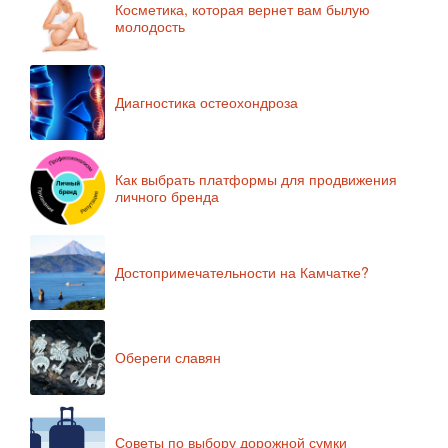
Косметика, которая вернет вам былую
молодость
Диагностика остеохондроза
Как выбрать платформы для продвижения
личного бренда
Достопримечательности на Камчатке?
Обереги славян
Советы по выбору дорожной сумки