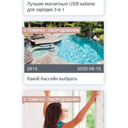
Лучшие магнитные USB-кабели
для зарядки 3-в-1
О ТОВАРАХ / ОБОРУДОВАНИИ
2615
2025-08-15
Какой бассейн выбрать
О ТОВАРАХ / ОБОРУДОВАНИИ