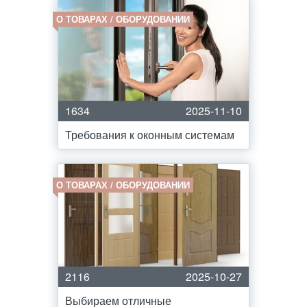
О ТОВАРАХ / ОБОРУДОВАНИИ
1634
2025-11-10
Требования к оконным системам
О ТОВАРАХ / ОБОРУДОВАНИИ
2116
2025-10-27
Выбираем отличные