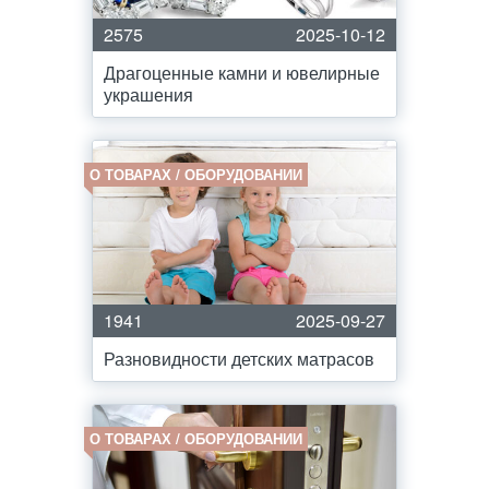
2575
2025-10-12
Драгоценные камни и ювелирные
украшения
О ТОВАРАХ / ОБОРУДОВАНИИ
1941
2025-09-27
Разновидности детских матрасов
О ТОВАРАХ / ОБОРУДОВАНИИ