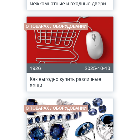
межкомнатные и входные двери
О ТОВАРАХ / ОБОРУДОВАНИИ
1926
2025-10-13
Как выгодно купить различные
вещи
О ТОВАРАХ / ОБОРУДОВАНИИ