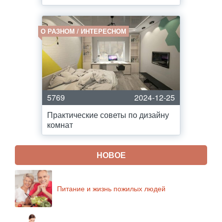
О РАЗНОМ / ИНТЕРЕСНОМ
5769
2024-12-25
Практические советы по дизайну
комнат
НОВОЕ
Питание и жизнь пожилых людей