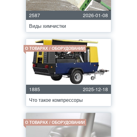
2587
2026-01-08
Виды химчистки
О ТОВАРАХ / ОБОРУДОВАНИИ
1885
2025-12-18
Что такое компрессоры
О ТОВАРАХ / ОБОРУДОВАНИИ