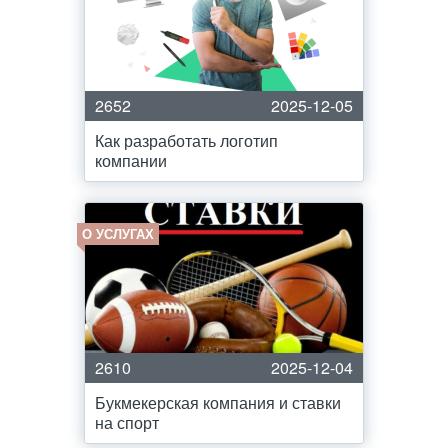
2652
2025-12-05
Как разработать логотип
компании
О УСЛУГАХ
2610
2025-12-04
Букмекерская компания и ставки
на спорт