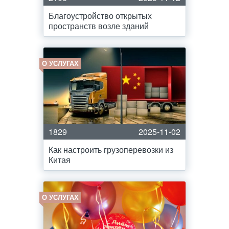
Благоустройство открытых
пространств возле зданий
О УСЛУГАХ
1829
2025-11-02
Как настроить грузоперевозки из
Китая
О УСЛУГАХ