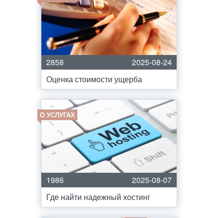
2858
2025-08-24
Оценка стоимости ущерба
О УСЛУГАХ
1986
2025-08-07
Где найти надежный хостинг