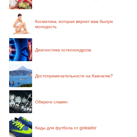
Косметика, которая вернет вам былую
молодость
Диагностика остеохондроза
Достопримечательности на Камчатке?
Обереги славян
Кеды для футбола от goleador