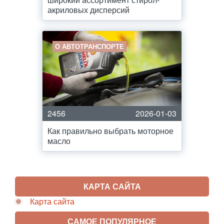
акриловых дисперсий
О АВТОТРАНСПОРТЕ
2456
2026-01-03
Как правильно выбрать моторное
масло
КАРТА САЙТА
Карта сайта
САМОЕ ПОПУЛЯРНОЕ