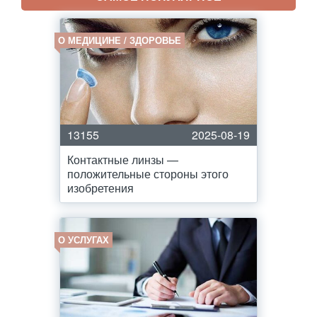
О МЕДИЦИНЕ / ЗДОРОВЬЕ
13155
2025-08-19
Контактные линзы —
положительные стороны этого
изобретения
О УСЛУГАХ