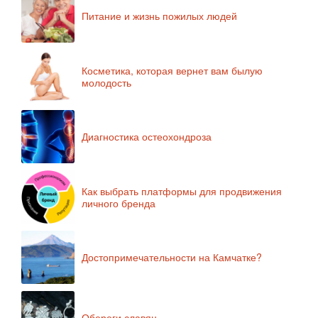
Питание и жизнь пожилых людей
Косметика, которая вернет вам былую
молодость
Диагностика остеохондроза
Как выбрать платформы для продвижения
личного бренда
Достопримечательности на Камчатке?
Обереги славян