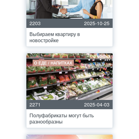
2203
2025-10-25
Выбираем квартиру в
новостройке
О ЕДЕ / НАПИТКАХ
2271
2025-04-03
Полуфабрикаты могут быть
разнообразны