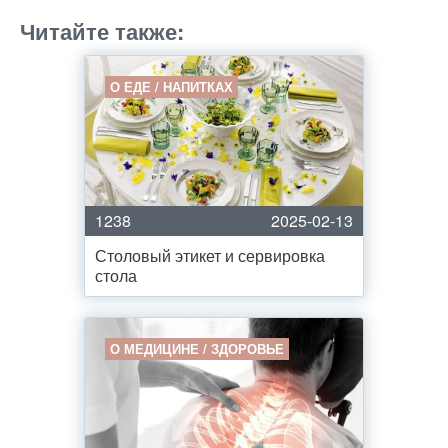
Читайте также:
О ЕДЕ / НАПИТКАХ
1238
2025-02-13
Столовый этикет и сервировка
стола
О МЕДИЦИНЕ / ЗДОРОВЬЕ