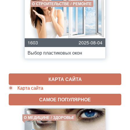
О СТРОИТЕЛЬСТВЕ / РЕМОНТЕ
1603
2025-08-04
Выбор пластиковых окон
КАРТА САЙТА
Карта сайта
САМОЕ ПОПУЛЯРНОЕ
О МЕДИЦИНЕ / ЗДОРОВЬЕ