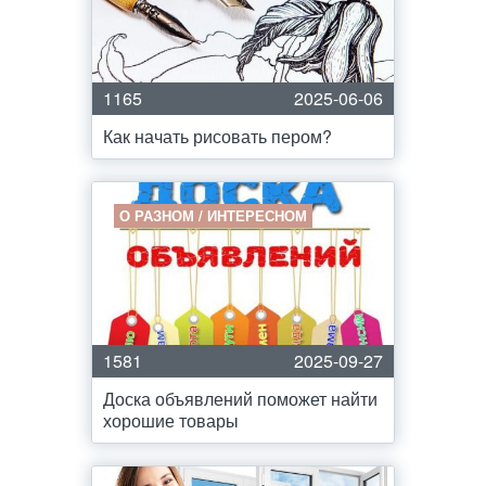
1165
2025-06-06
Как начать рисовать пером?
О РАЗНОМ / ИНТЕРЕСНОМ
1581
2025-09-27
Доска объявлений поможет найти
хорошие товары