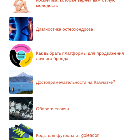
молодость
Диагностика остеохондроза
Как выбрать платформы для продвижения
личного бренда
Достопримечательности на Камчатке?
Обереги славян
Кеды для футбола от goleador