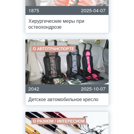
1875
2025-04-07
Хирургические меры при
остеохондрозе
О АВТОТРАНСПОРТЕ
2042
2025-10-07
Детское автомобильное кресло
О РАЗНОМ / ИНТЕРЕСНОМ