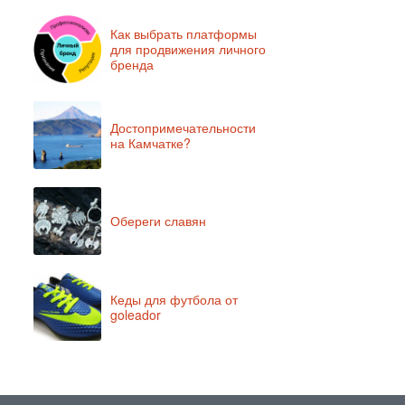
Как выбрать платформы
для продвижения личного
бренда
Достопримечательности
на Камчатке?
Обереги славян
Кеды для футбола от
goleador