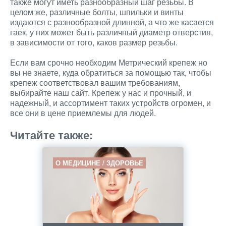
также могут иметь разнообразный шаг резьбы. В
целом же, различные болты, шпильки и винты
издаются с разнообразной длинной, а что же касается
гаек, у них может быть различный диаметр отверстия,
в зависимости от того, каков размер резьбы.
Если вам срочно необходим Метрический крепеж но
вы не знаете, куда обратиться за помощью так, чтобы
крепеж соответствовал вашим требованиям,
выбирайте наш сайт. Крепеж у нас и прочный, и
надежный, и ассортимент таких устройств огромен, и
все они в цене приемлемы для людей.
Читайте также:
О МЕДИЦИНЕ / ЗДОРОВЬЕ