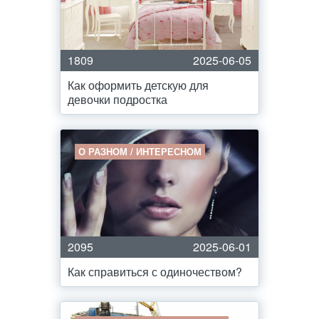
1809
2025-06-05
Как оформить детскую для
девочки подростка
О РАЗНОМ / ИНТЕРЕСНОМ
2095
2025-06-01
Как справиться с одиночеством?