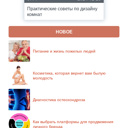
Практические советы по дизайну
комнат
НОВОЕ
Питание и жизнь пожилых людей
Косметика, которая вернет вам былую
молодость
Диагностика остеохондроза
Как выбрать платформы для продвижения
личного бренда