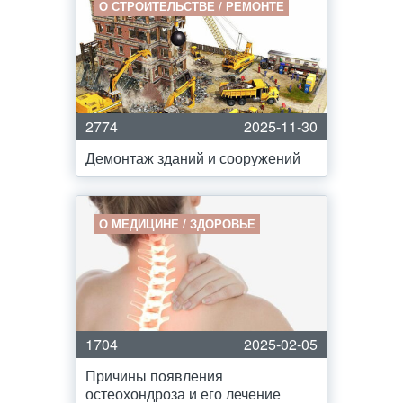
О СТРОИТЕЛЬСТВЕ / РЕМОНТЕ
2774
2025-11-30
Демонтаж зданий и сооружений
О МЕДИЦИНЕ / ЗДОРОВЬЕ
1704
2025-02-05
Причины появления
остеохондроза и его лечение