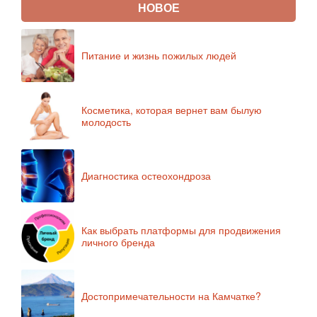
НОВОЕ
Питание и жизнь пожилых людей
Косметика, которая вернет вам былую
молодость
Диагностика остеохондроза
Как выбрать платформы для продвижения
личного бренда
Достопримечательности на Камчатке?