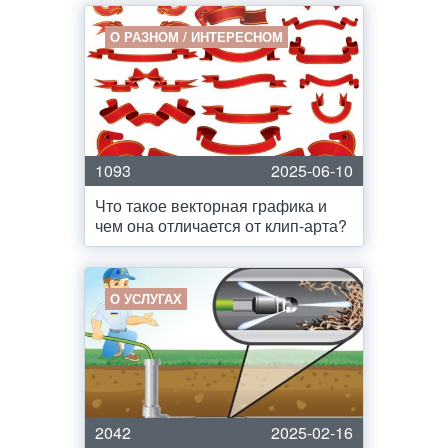
О РАЗНОМ / ИНТЕРЕСНОМ
1093
2025-06-10
Что такое векторная графика и
чем она отличается от клип-арта?
О УСЛУГАХ
2042
2025-02-16