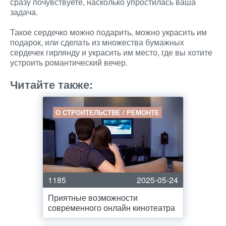
сразу почувствуете, насколько упростилась ваша
задача.
Такое сердечко можно подарить, можно украсить им
подарок, или сделать из множества бумажных
сердечек гирлянду и украсить им место, где вы хотите
устроить романтический вечер.
Читайте также:
О СТРОИТЕЛЬСТВЕ / РЕМОНТЕ
1185
2025-05-24
Приятные возможности
современного онлайн кинотеатра