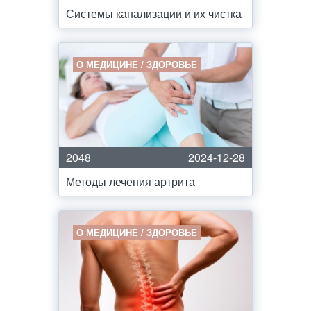
Системы канализации и их чистка
О МЕДИЦИНЕ / ЗДОРОВЬЕ
2048
2024-12-28
Методы лечения артрита
О МЕДИЦИНЕ / ЗДОРОВЬЕ