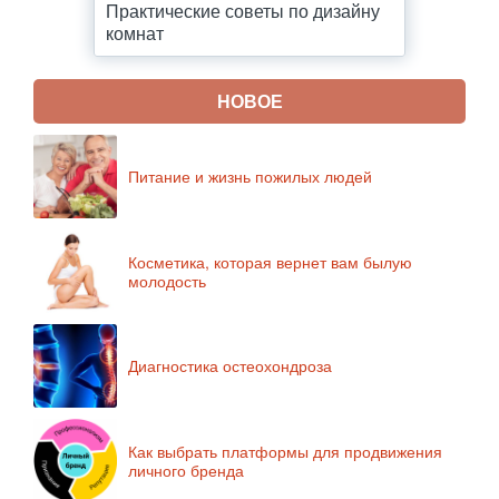
Практические советы по дизайну
комнат
НОВОЕ
Питание и жизнь пожилых людей
Косметика, которая вернет вам былую
молодость
Диагностика остеохондроза
Как выбрать платформы для продвижения
личного бренда