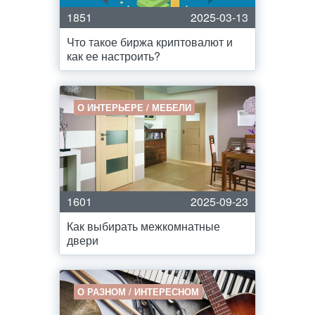
1851
2025-03-13
Что такое биржа криптовалют и
как ее настроить?
О ИНТЕРЬЕРЕ / МЕБЕЛИ
1601
2025-09-23
Как выбирать межкомнатные
двери
О РАЗНОМ / ИНТЕРЕСНОМ