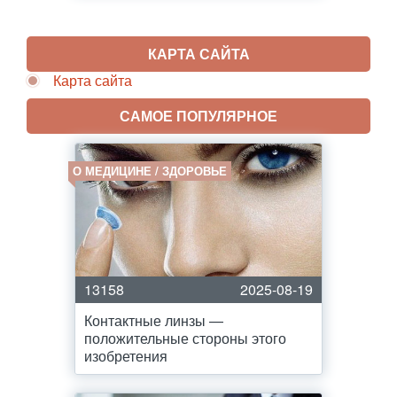
КАРТА САЙТА
Карта сайта
САМОЕ ПОПУЛЯРНОЕ
О МЕДИЦИНЕ / ЗДОРОВЬЕ
13158
2025-08-19
Контактные линзы —
положительные стороны этого
изобретения