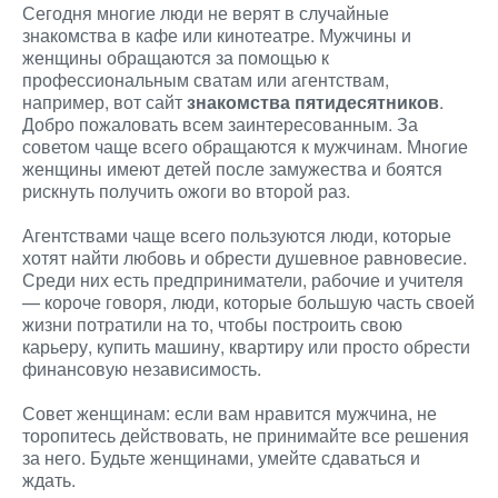
Сегодня многие люди не верят в случайные
знакомства в кафе или кинотеатре. Мужчины и
женщины обращаются за помощью к
профессиональным сватам или агентствам,
например, вот сайт
знакомства пятидесятников
.
Добро пожаловать всем заинтересованным. За
советом чаще всего обращаются к мужчинам. Многие
женщины имеют детей после замужества и боятся
рискнуть получить ожоги во второй раз.
Агентствами чаще всего пользуются люди, которые
хотят найти любовь и обрести душевное равновесие.
Среди них есть предприниматели, рабочие и учителя
— короче говоря, люди, которые большую часть своей
жизни потратили на то, чтобы построить свою
карьеру, купить машину, квартиру или просто обрести
финансовую независимость.
Совет женщинам: если вам нравится мужчина, не
торопитесь действовать, не принимайте все решения
за него. Будьте женщинами, умейте сдаваться и
ждать.