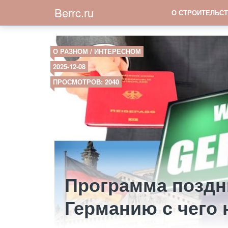
Berrc.ru
О СТРОИТЕЛЬСТ
О РАЗНОМ / ИНТЕРЕСНОМ
2025-12-08
ПРОСМОТРОВ: 2040
Программа поздн
Германию с чего 