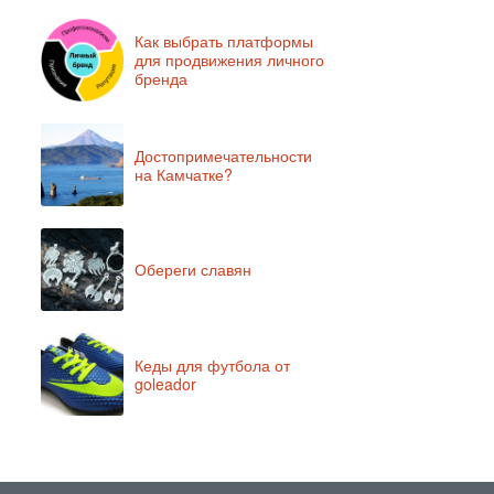
Как выбрать платформы
для продвижения личного
бренда
Достопримечательности
на Камчатке?
Обереги славян
Кеды для футбола от
goleador