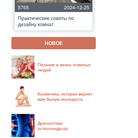
5765
2024-12-25
Практические советы по
дизайну комнат
НОВОЕ
Питание и жизнь пожилых
людей
Косметика, которая вернет
вам былую молодость
Диагностика
остеохондроза