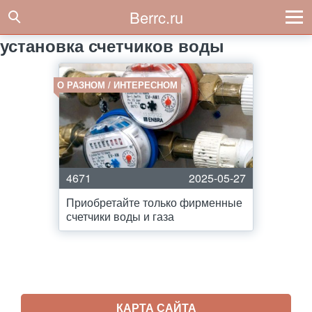
Berrc.ru
установка счетчиков воды
О РАЗНОМ / ИНТЕРЕСНОМ
4671
2025-05-27
Приобретайте только фирменные
счетчики воды и газа
КАРТА САЙТА