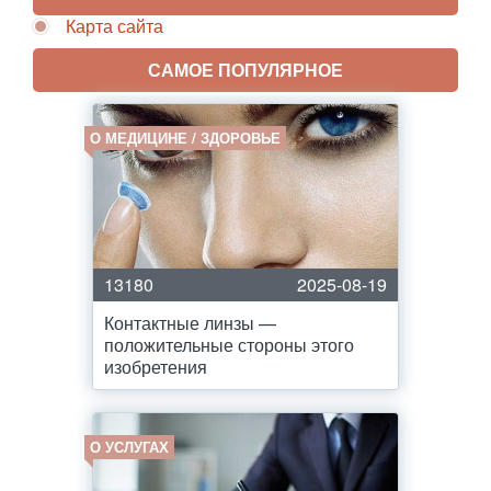
Карта сайта
САМОЕ ПОПУЛЯРНОЕ
О МЕДИЦИНЕ / ЗДОРОВЬЕ
13180
2025-08-19
Контактные линзы —
положительные стороны этого
изобретения
О УСЛУГАХ