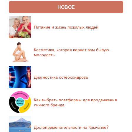
НОВОЕ
Питание и жизнь пожилых людей
Косметика, которая вернет вам былую
молодость
Диагностика остеохондроза
Как выбрать платформы для продвижения
личного бренда
Достопримечательности на Камчатке?