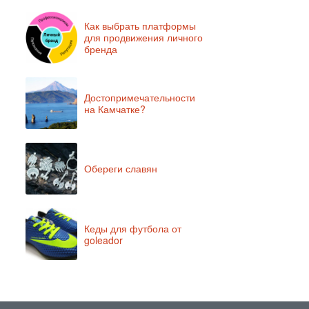
Как выбрать платформы
для продвижения личного
бренда
Достопримечательности
на Камчатке?
Обереги славян
Кеды для футбола от
goleador