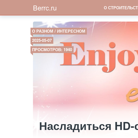
Berrc.ru
О СТРОИТЕЛЬСТ
О РАЗНОМ / ИНТЕРЕСНОМ
2025-05-07
ПРОСМОТРОВ: 1940
Насладиться HD-