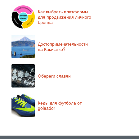
Как выбрать платформы
для продвижения личного
бренда
Достопримечательности
на Камчатке?
Обереги славян
Кеды для футбола от
goleador