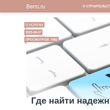
Berrc.ru
О СТРОИТЕЛЬСТ
О УСЛУГАХ
2025-08-07
ПРОСМОТРОВ: 1982
Где найти надежн