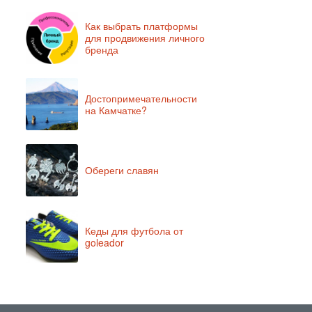
Как выбрать платформы
для продвижения личного
бренда
Достопримечательности
на Камчатке?
Обереги славян
Кеды для футбола от
goleador