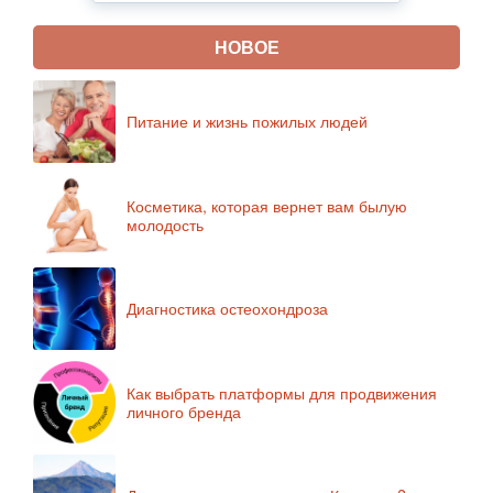
НОВОЕ
Питание и жизнь пожилых людей
Косметика, которая вернет вам былую
молодость
Диагностика остеохондроза
Как выбрать платформы для продвижения
личного бренда