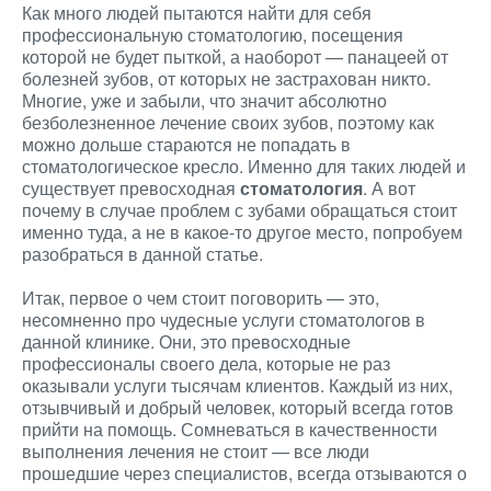
Как много людей пытаются найти для себя
профессиональную стоматологию, посещения
которой не будет пыткой, а наоборот — панацеей от
болезней зубов, от которых не застрахован никто.
Многие, уже и забыли, что значит абсолютно
безболезненное лечение своих зубов, поэтому как
можно дольше стараются не попадать в
стоматологическое кресло. Именно для таких людей и
существует превосходная
стоматология
. А вот
почему в случае проблем с зубами обращаться стоит
именно туда, а не в какое-то другое место, попробуем
разобраться в данной статье.
Итак, первое о чем стоит поговорить — это,
несомненно про чудесные услуги стоматологов в
данной клинике. Они, это превосходные
профессионалы своего дела, которые не раз
оказывали услуги тысячам клиентов. Каждый из них,
отзывчивый и добрый человек, который всегда готов
прийти на помощь. Сомневаться в качественности
выполнения лечения не стоит — все люди
прошедшие через специалистов, всегда отзываются о