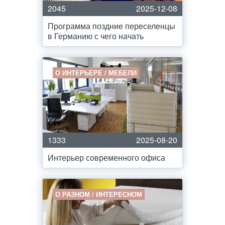
2045
2025-12-08
Программа поздние переселенцы
в Германию с чего начать
О ИНТЕРЬЕРЕ / МЕБЕЛИ
1333
2025-08-20
Интерьер современного офиса
О РАЗНОМ / ИНТЕРЕСНОМ