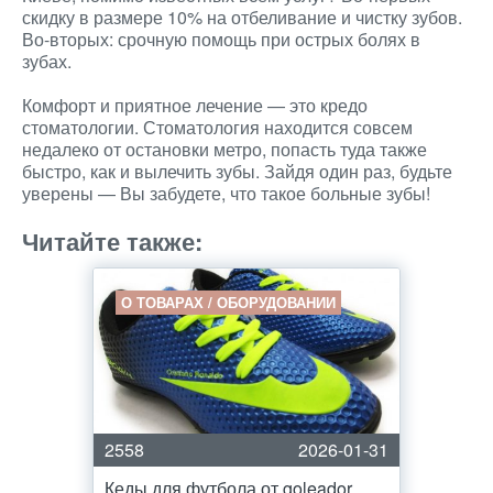
скидку в размере 10% на отбеливание и чистку зубов.
Во-вторых: срочную помощь при острых болях в
зубах.
Комфорт и приятное лечение — это кредо
стоматологии. Стоматология находится совсем
недалеко от остановки метро, попасть туда также
быстро, как и вылечить зубы. Зайдя один раз, будьте
уверены — Вы забудете, что такое больные зубы!
Читайте также:
О ТОВАРАХ / ОБОРУДОВАНИИ
2558
2026-01-31
Кеды для футбола от goleador