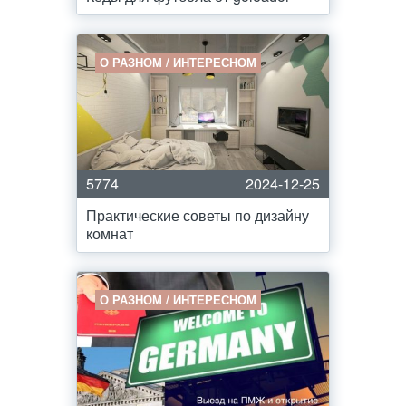
О РАЗНОМ / ИНТЕРЕСНОМ
5774
2024-12-25
Практические советы по дизайну
комнат
О РАЗНОМ / ИНТЕРЕСНОМ