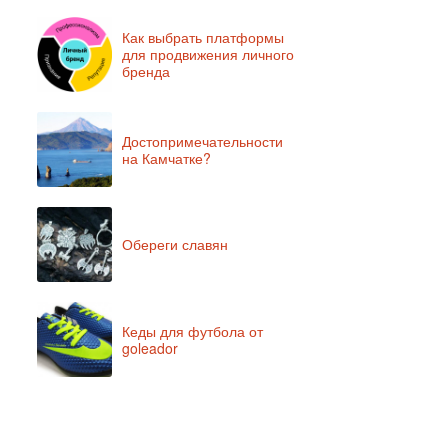
Как выбрать платформы
для продвижения личного
бренда
Достопримечательности
на Камчатке?
Обереги славян
Кеды для футбола от
goleador